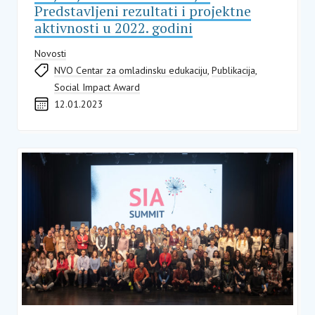
Predstavljeni rezultati i projektne
aktivnosti u 2022. godini
Novosti
NVO Centar za omladinsku edukaciju
,
Publikacija
,
Social Impact Award
12.01.2023