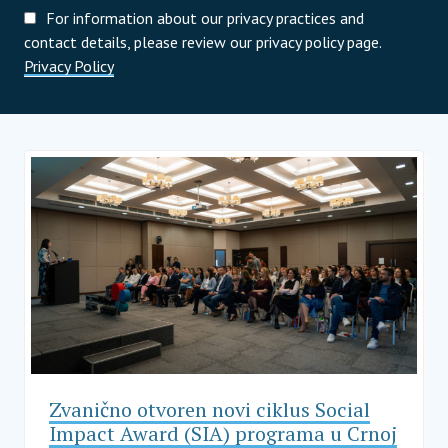
For information about our privacy practices and
contact details, please review our privacy policy page.
Privacy Policy
Zvanično otvoren novi ciklus Social
Impact Award (SIA) programa u Crnoj