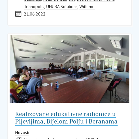
Tehnopolis
,
UHURA Solutions
,
With me
21.06.2022
Realizovane edukativne radionice u
Pljevljima, Bijelom Polju i Beranama
Novosti