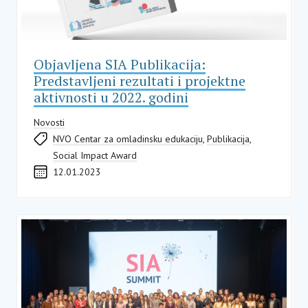
Objavljena SIA Publikacija:
Predstavljeni rezultati i projektne
aktivnosti u 2022. godini
Novosti
NVO Centar za omladinsku edukaciju
,
Publikacija
,
Social Impact Award
12.01.2023