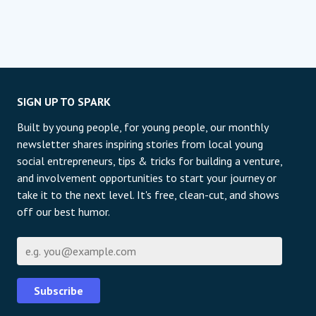
SIGN UP TO SPARK
Built by young people, for young people, our monthly
newsletter shares inspiring stories from local young
social entrepreneurs, tips & tricks for building a venture,
and involvement opportunities to start your journey or
take it to the next level. It's free, clean-cut, and shows
off our best humor.
Е-пошта
Subscribe