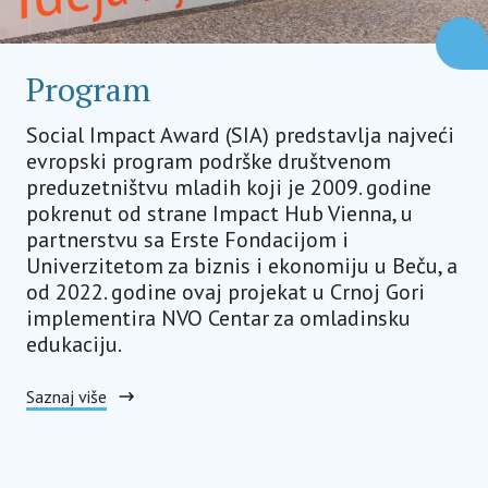
Program
Social Impact Award (SIA) predstavlja najveći
evropski program podrške društvenom
preduzetništvu mladih koji je 2009. godine
pokrenut od strane Impact Hub Vienna, u
partnerstvu sa Erste Fondacijom i
Univerzitetom za biznis i ekonomiju u Beču, a
od 2022. godine ovaj projekat u Crnoj Gori
implementira NVO Centar za omladinsku
edukaciju.
Saznaj više