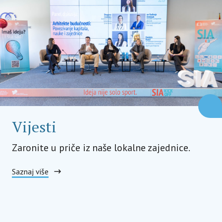
Vijesti
Zaronite u priče iz naše lokalne zajednice.
Saznaj više