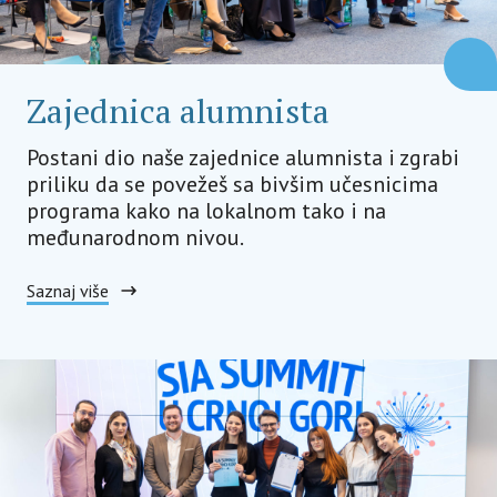
Zajednica alumnista
Postani dio naše zajednice alumnista i zgrabi
priliku da se povežeš sa bivšim učesnicima
programa kako na lokalnom tako i na
međunarodnom nivou.
Saznaj više