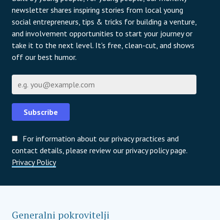
newsletter shares inspiring stories from local young
social entrepreneurs, tips & tricks for building a venture,
and involvement opportunities to start your journey or
take it to the next level. It's free, clean-cut, and shows
off our best humor.
Е-пошта
Subscribe
For information about our privacy practices and
contact details, please review our privacy policy page.
Privacy Policy
Generalni pokrovitelji