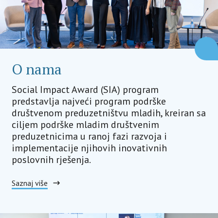
O nama
Social Impact Award (SIA) program
predstavlja najveći program podrške
društvenom preduzetništvu mladih, kreiran sa
ciljem podrške mladim društvenim
preduzetnicima u ranoj fazi razvoja i
implementacije njihovih inovativnih
poslovnih rješenja.
Saznaj više