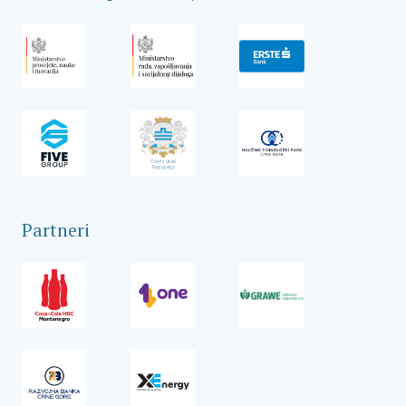
Partneri