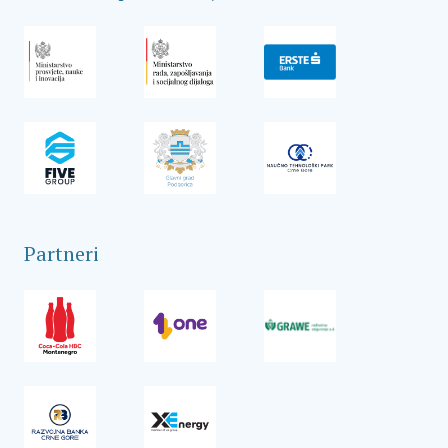
Partneri