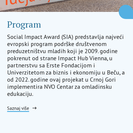
Program
Social Impact Award (SIA) predstavlja najveći
evropski program podrške društvenom
preduzetništvu mladih koji je 2009. godine
pokrenut od strane Impact Hub Vienna, u
partnerstvu sa Erste Fondacijom i
Univerzitetom za biznis i ekonomiju u Beču, a
od 2022. godine ovaj projekat u Crnoj Gori
implementira NVO Centar za omladinsku
edukaciju.
Saznaj više