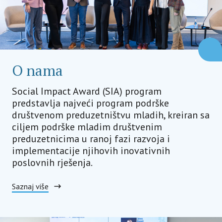
O nama
Social Impact Award (SIA) program
predstavlja najveći program podrške
društvenom preduzetništvu mladih, kreiran sa
ciljem podrške mladim društvenim
preduzetnicima u ranoj fazi razvoja i
implementacije njihovih inovativnih
poslovnih rješenja.
Saznaj više