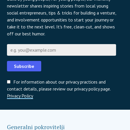
newsletter shares inspiring stories from local young
social entrepreneurs, tips & tricks for building a venture,
and involvement opportunities to start your journey or
take it to the next level. It's free, clean-cut, and shows
off our best humor.
Е-пошта
Subscribe
For information about our privacy practices and
contact details, please review our privacy policy page.
Privacy Policy
Generalni pokrovitelji