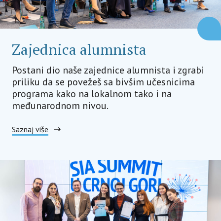
Zajednica alumnista
Postani dio naše zajednice alumnista i zgrabi
priliku da se povežeš sa bivšim učesnicima
programa kako na lokalnom tako i na
međunarodnom nivou.
Saznaj više