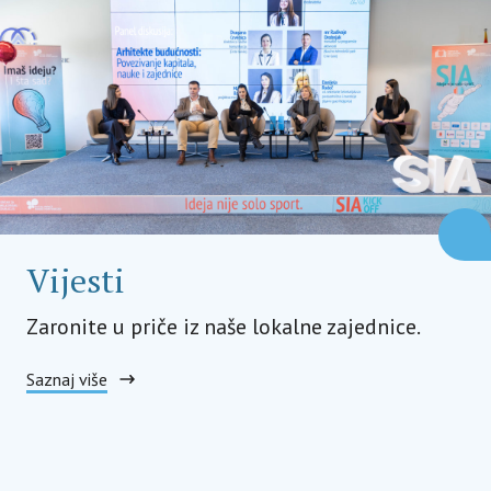
Vijesti
Zaronite u priče iz naše lokalne zajednice.
Saznaj više